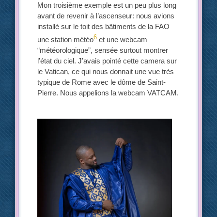
Mon troisième exemple est un peu plus long
avant de revenir à l’ascenseur: nous avions
installé sur le toit des bâtiments de la FAO
6
une station météo
et une webcam
“météorologique”, sensée surtout montrer
l’état du ciel. J’avais pointé cette camera sur
le Vatican, ce qui nous donnait une vue très
typique de Rome avec le dôme de Saint-
Pierre. Nous appelions la webcam VATCAM.