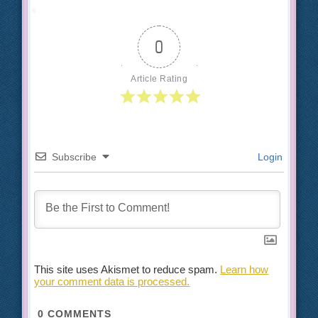
0
Article Rating
Subscribe
Login
This site uses Akismet to reduce spam.
Learn how
your comment data is processed.
0
COMMENTS