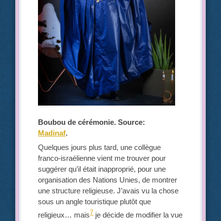
Boubou de cérémonie. Source:
Madinaf
.
Quelques jours plus tard, une collègue
franco-israélienne vient me trouver pour
suggérer qu’il était inapproprié, pour une
organisation des Nations Unies, de montrer
une structure religieuse. J’avais vu la chose
sous un angle touristique plutôt que
7
religieux… mais
je décide de modifier la vue