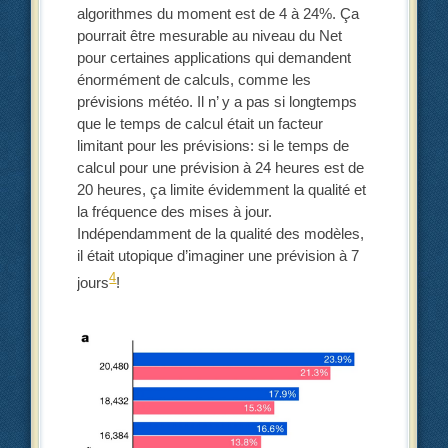
algorithmes du moment est de 4 à 24%. Ça
pourrait être mesurable au niveau du Net
pour certaines applications qui demandent
énormément de calculs, comme les
prévisions météo. Il n’ y a pas si longtemps
que le temps de calcul était un facteur
limitant pour les prévisions: si le temps de
calcul pour une prévision à 24 heures est de
20 heures, ça limite évidemment la qualité et
la fréquence des mises à jour.
Indépendamment de la qualité des modèles,
il était utopique d’imaginer une prévision à 7
4
jours
!