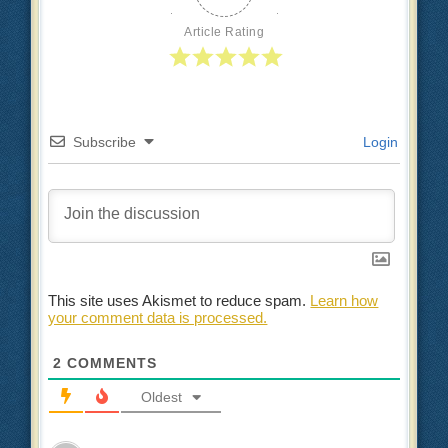
Article Rating
Subscribe
Login
This site uses Akismet to reduce spam.
Learn how
your comment data is processed.
2
COMMENTS
Oldest