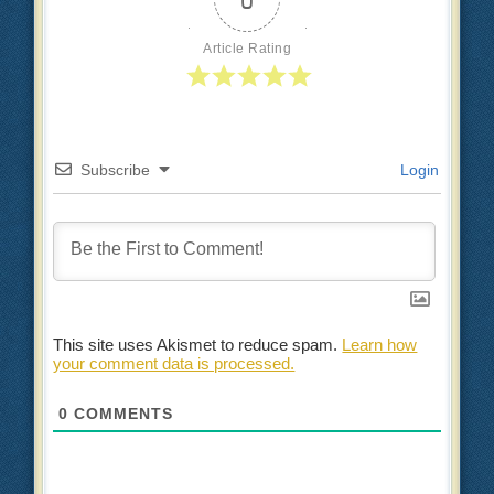
Article Rating
Subscribe
Login
This site uses Akismet to reduce spam.
Learn how
your comment data is processed.
0
COMMENTS