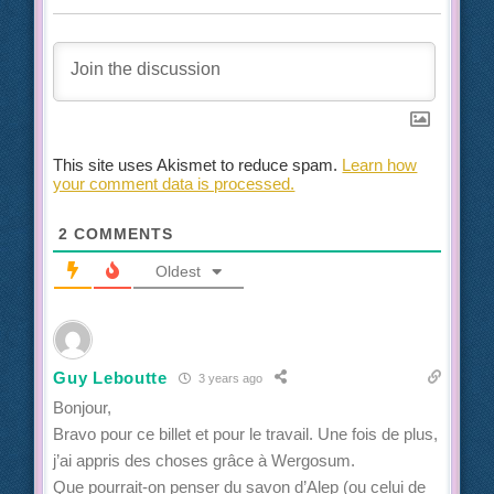
This site uses Akismet to reduce spam.
Learn how
your comment data is processed.
2
COMMENTS
Oldest
Guy Leboutte
3 years ago
Bonjour,
Bravo pour ce billet et pour le travail. Une fois de plus,
j’ai appris des choses grâce à Wergosum.
Que pourrait-on penser du savon d’Alep (ou celui de